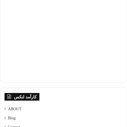
کارآمد لنکس
ABOUT
Blog