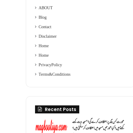
ABOUT
Blog
Contact
Disclaimer
Home
Home
Privacy Policy
Terms & Conditions
Recent Posts
عورت کس جگہ پر اعتکاف کرے گی؟مسجد بیت کسے
کہتے ہیں؟کیا عورتیں مسجد میں اعتکاف کر سکتی ہیں؟