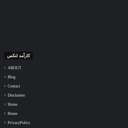
کارآمد لنکس
ABOUT
Blog
Contact
Disclaimer
Home
Home
Privacy Policy