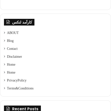
کارآمد لنکس
ABOUT
Blog
Contact
Disclaimer
Home
Home
Privacy Policy
Terms & Conditions
Recent Posts