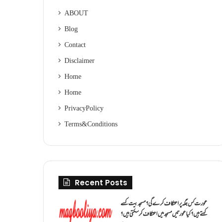
ABOUT
Blog
Contact
Disclaimer
Home
Home
Privacy Policy
Terms & Conditions
Recent Posts
عورت کس جگہ پر اعتکاف کرے گی؟مسجد بیت کسے
کہتے ہیں؟کیا عورتیں مسجد میں اعتکاف کر سکتی ہیں؟