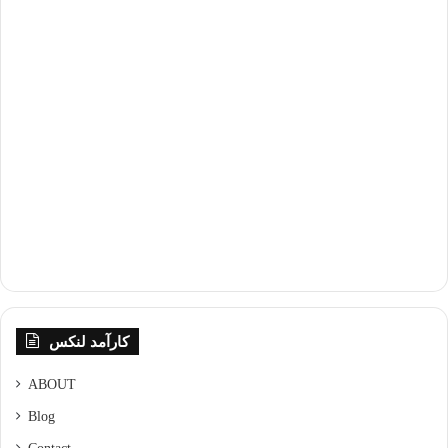
کارآمد لنکس
ABOUT
Blog