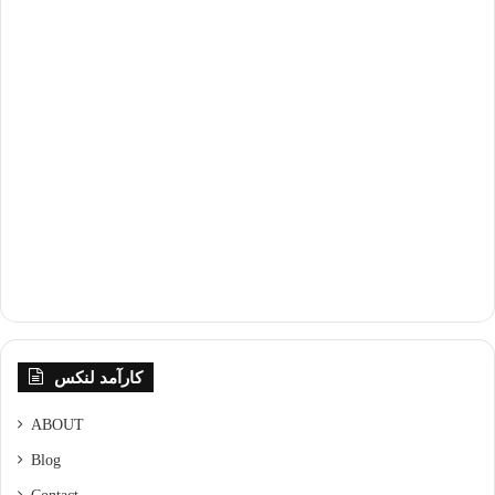
کارآمد لنکس
ABOUT
Blog