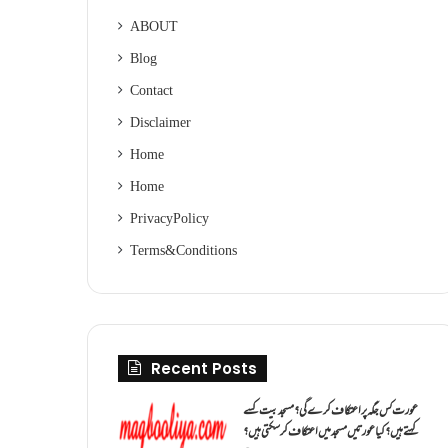
ABOUT
Blog
Contact
Disclaimer
Home
Home
Privacy Policy
Terms & Conditions
Recent Posts
عورت کس جگہ پر اعتکاف کرے گی؟مسجد بیت کسے
کہتے ہیں؟کیا عورتیں مسجد میں اعتکاف کر سکتی ہیں؟