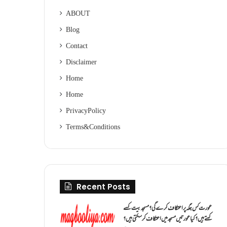
ABOUT
Blog
Contact
Disclaimer
Home
Home
Privacy Policy
Terms & Conditions
Recent Posts
عورت کس جگہ پر اعتکاف کرے گی؟مسجد بیت کسے
کہتے ہیں؟کیا عورتیں مسجد میں اعتکاف کر سکتی ہیں؟