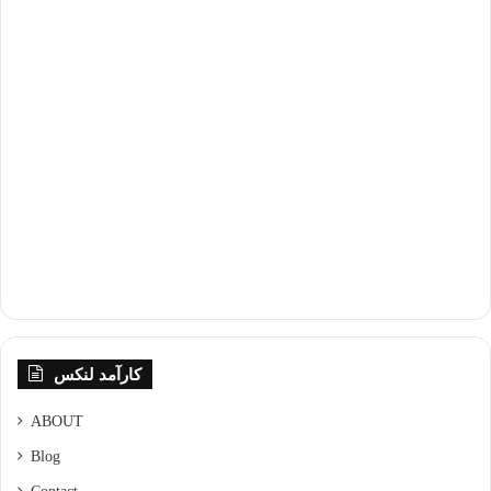
کارآمد لنکس
ABOUT
Blog