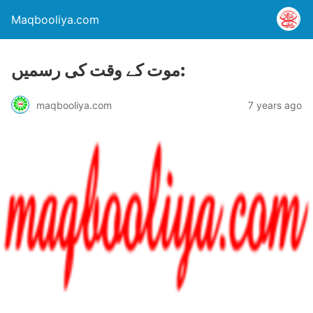
Maqbooliya.com
موت کے وقت کی رسمیں:
maqbooliya.com
7 years ago