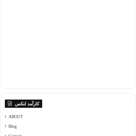
کارآمد لنکس
ABOUT
Blog