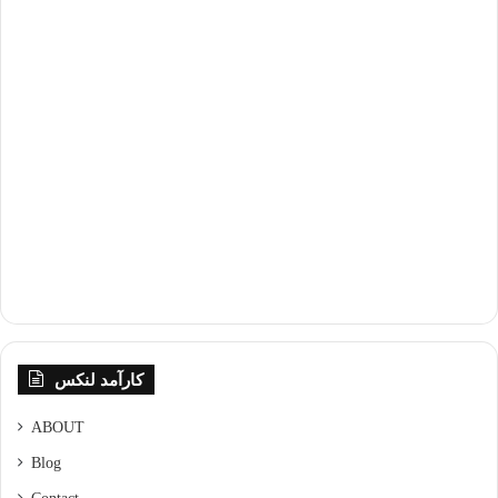
کارآمد لنکس
ABOUT
Blog