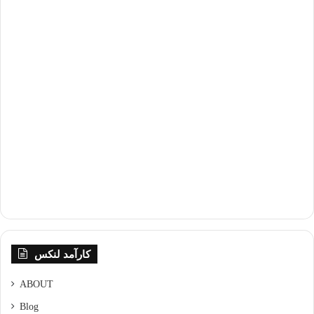
کارآمد لنکس
ABOUT
Blog