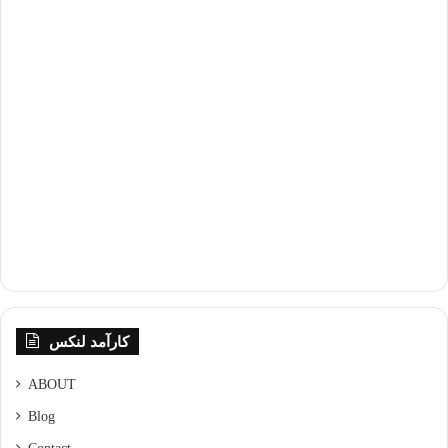
کارآمد لنکس
ABOUT
Blog