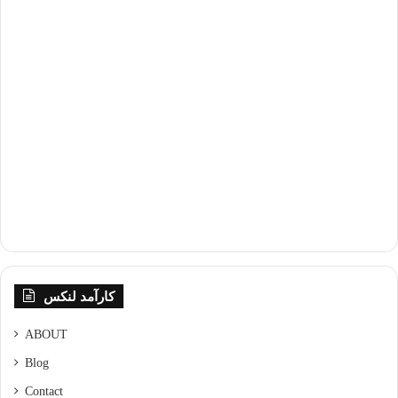
کارآمد لنکس
ABOUT
Blog
Contact