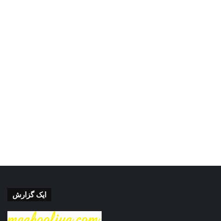
ایک گزارش