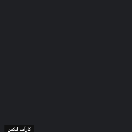
کارآمد لنکس