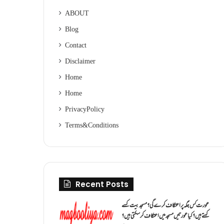
ABOUT
Blog
Contact
Disclaimer
Home
Home
Privacy Policy
Terms & Conditions
Recent Posts
عورت کس جگہ پر اعتکاف کرے گی؟مسجد بیت کسے
کہتے ہیں؟کیا عورتیں مسجد میں اعتکاف کر سکتی ہیں؟