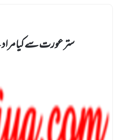
ستر عورت سے کیا مراد ہ