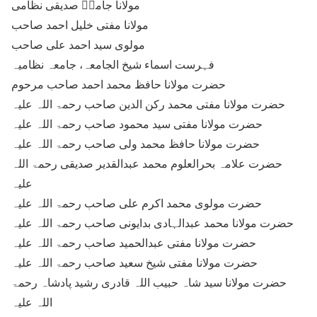
مولانا جامیؔ صدیقی نظامی
مولانا مفتی خلیل احمد صاحب
مولوی سید احمد علی صاحب
فہرست اسماء شیخ الجامعہ، جامعہ نظامیہ
حضرت مولانا حافظ محمد احمد صاحب مرحوم
حضرت مولانا مفتی محمد رکن الدین صاحب رحمۃ اللہ علیہ
حضرت مولانا مفتی سید محمود صاحب رحمۃ اللہ علیہ
حضرت مولانا حافظ محمد ولی صاحب رحمۃ اللہ علیہ
حضرت علامہ بحرالعلوم محمد عبدالقدیر صدیقی رحمۃ اللہ
علیہ
حضرت مولوی محمد اکرم علی صاحب رحمۃ اللہ علیہ
حضرت مولانا محمد عبدالہادی بدایونی صاحب رحمۃ اللہ علیہ
حضرت مولانا مفتی عبدالحمید صاحب رحمۃ اللہ علیہ
حضرت مولانا مفتی شیخ سعید صاحب رحمۃ اللہ علیہ
حضرت مولانا سید شاہ حبیب اللہ قادری رشید پادشاہ رحمۃ
اللہ علیہ