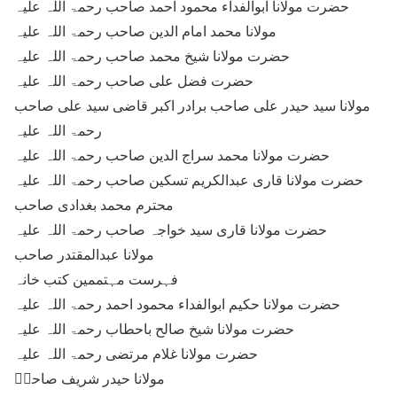
حضرت مولانا ابوالفداء محمود احمد صاحب رحمۃ اللہ علیہ
مولانا محمد امام الدین صاحب رحمۃ اللہ علیہ
حضرت مولانا شیخ محمد صاحب رحمۃ اللہ علیہ
حضرت فضل علی صاحب رحمۃ اللہ علیہ
مولانا سید حیدر علی صاحب برادر اکبر قاضی سید علی صاحب
رحمۃ اللہ علیہ
حضرت مولانا محمد سراج الدین صاحب رحمۃ اللہ علیہ
حضرت مولانا قاری عبدالکریم تسکین صاحب رحمۃ اللہ علیہ
محترم محمد بغدادی صاحب
حضرت مولانا قاری سید خواجہ صاحب رحمۃ اللہ علیہ
مولانا عبدالمقتدر صاحب
فہرست مہتممین کتب خانہ
حضرت مولانا حکیم ابوالفداء محمود احمد رحمۃ اللہ علیہ
حضرت مولانا شیخ صالح باحطاب رحمۃ اللہ علیہ
حضرت مولانا غلام مرتضی رحمۃ اللہ علیہ
مولانا حیدر شریف صاحبؒ