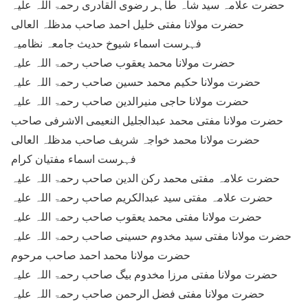
حضرت علامہ سید شاہ طاہر رضوی القادری رحمۃ اللہ علیہ
حضرت مولانا مفتی خلیل احمد صاحب مدظلہ العالی
فہرست اسماء شیوخ حدیث جامعہ نظامیہ
حضرت مولانا محمد یعقوب صاحب رحمۃ اللہ علیہ
حضرت مولانا حکیم محمد حسین صاحب رحمۃ اللہ علیہ
حضرت مولانا حاجی منیرالدین صاحب رحمۃ اللہ علیہ
حضرت مولانا مفتی محمد عبدالجلیل النعیمی الاشرفی صاحب
حضرت مولانا محمد خواجہ شریف صاحب مدظلہ العالی
فہرست اسماء مفتیان کرام
حضرت علامہ مفتی محمد رکن الدین صاحب رحمۃ اللہ علیہ
حضرت علامہ مفتی سید عبدالکریم صاحب رحمۃ اللہ علیہ
حضرت مولانا مفتی محمد یعقوب صاحب رحمۃ اللہ علیہ
حضرت مولانا مفتی سید مخدوم حسینی صاحب رحمۃ اللہ علیہ
حضرت مولانا محمد احمد صاحب مرحوم
حضرت مولانا مفتی مرزا مخدوم بیگ صاحب رحمۃ اللہ علیہ
حضرت مولانا مفتی فضل الرحمن صاحب رحمۃ اللہ علیہ