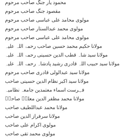
محمود یار جنگ صاحب مرحوم
مقصود جنگ صاحب مرحوم
مولوی محامد علی عباسی صاحب مرحوم
مولوی محمد عبدالستار صاحب مرحوم
مولوی محامد علی عباسی صاحب مرحوم
مولانا حکیم محمد حسین صاحب رحمۃ اللہ علیہ
مولانا سید شاہ قطب الدین حسینی رحمۃ اللہ علیہ
مولانا سید حبیب اللہ قادری رشید پادشاہ رحمۃ اللہ علیہ
مولانا سید عبدالولی قادری صاحب مرحوم
مولانا سید اکبر نظام الدین حسینی صاحب
فہرست اسماء معتمدین جامعہ نظامیہ
مولانا محمد مظفر الدین معلیؔ صاحبؒ
مولانا محمد عبداللطیف صاحب
مولانا سرفراز الدین صاحب
مولوی اکرام علی صاحب
مولوی محمد تقی صاحب