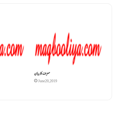
معرِّف کا بیان
June 20, 2019