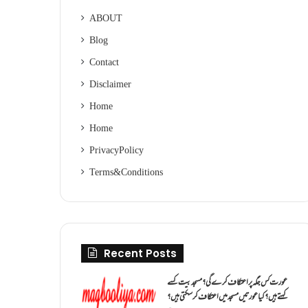
ABOUT
Blog
Contact
Disclaimer
Home
Home
Privacy Policy
Terms & Conditions
Recent Posts
عورت کس جگہ پر اعتکاف کرے گی؟مسجد بیت کسے
کہتے ہیں؟کیا عورتیں مسجد میں اعتکاف کر سکتی ہیں؟