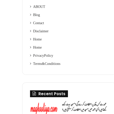
ABOUT
Blog
Contact
Disclaimer
Home
Home
Privacy Policy
Terms & Conditions
Recent Posts
عورت کس جگہ پر اعتکاف کرے گی؟مسجد بیت کسے
کہتے ہیں؟کیا عورتیں مسجد میں اعتکاف کر سکتی ہیں؟