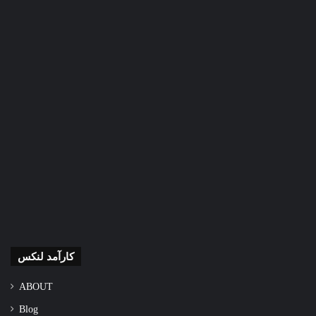
کارآمد لنکس
ABOUT
Blog