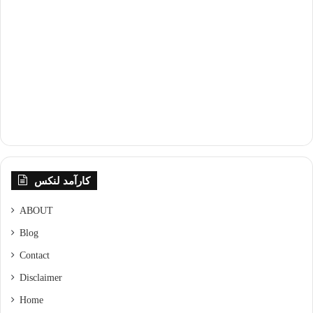
کارآمد لنکس
ABOUT
Blog
Contact
Disclaimer
Home