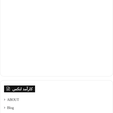
کارآمد لنکس
ABOUT
Blog