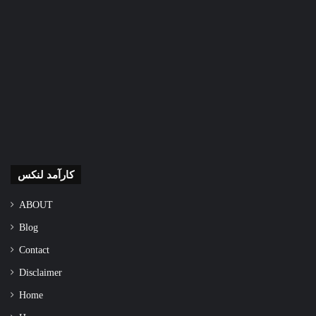
کارآمد لنکس
ABOUT
Blog
Contact
Disclaimer
Home