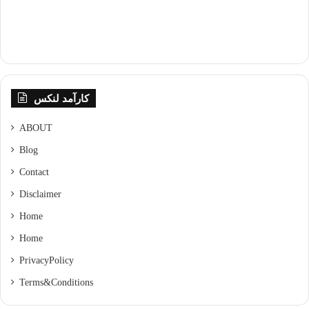
کارآمد لنکس
ABOUT
Blog
Contact
Disclaimer
Home
Home
Privacy Policy
Terms & Conditions