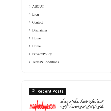
ABOUT
Blog
Contact
Disclaimer
Home
Home
Privacy Policy
Terms & Conditions
Recent Posts
عورت کس جگہ پر اعتکاف کرے گی؟مسجد بیت کسے
کہتے ہیں؟کیا عورتیں مسجد میں اعتکاف کر سکتی ہیں؟