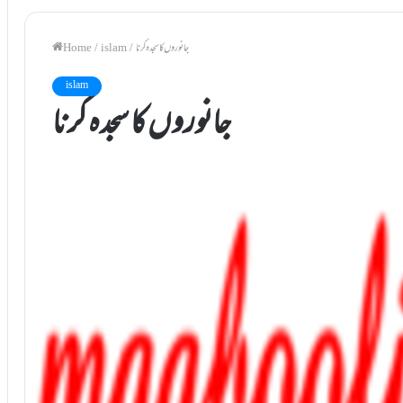
جانوروں کا سجدہ کرنا
/
islam
/
Home
islam
جانوروں کا سجدہ کرنا