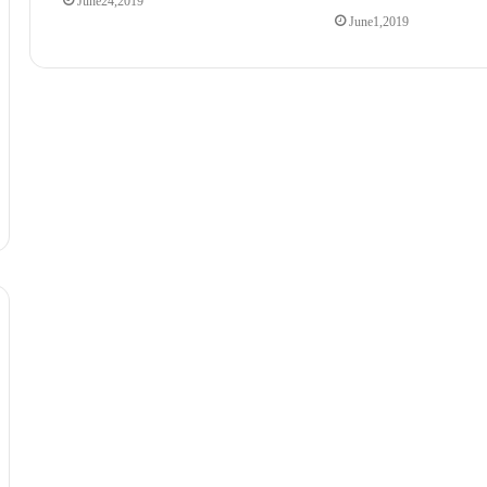
June 24, 2019
June 1, 2019