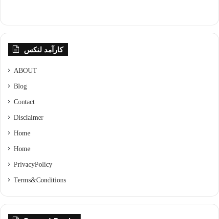
کارآمد لنکس
ABOUT
Blog
Contact
Disclaimer
Home
Home
Privacy Policy
Terms & Conditions