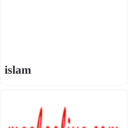
islam