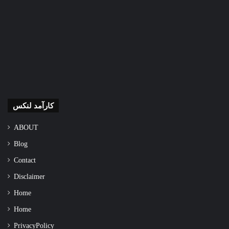
کارآمد لنکس
ABOUT
Blog
Contact
Disclaimer
Home
Home
Privacy Policy