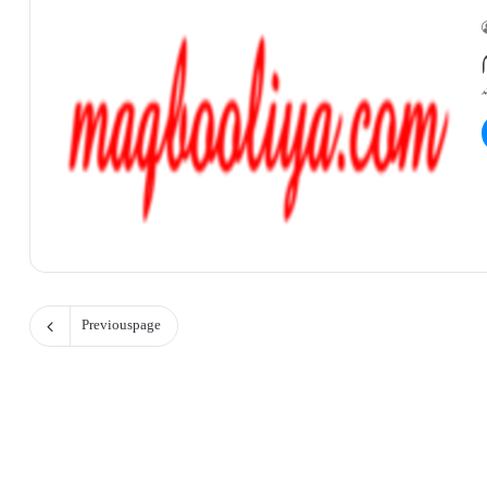
Previous page