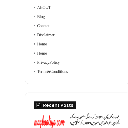
ABOUT
Blog
Contact
Disclaimer
Home
Home
Privacy Policy
Terms & Conditions
Recent Posts
عورت کس جگہ پر اعتکاف کرے گی؟مسجد بیت کسے
کہتے ہیں؟کیا عورتیں مسجد میں اعتکاف کر سکتی ہیں؟