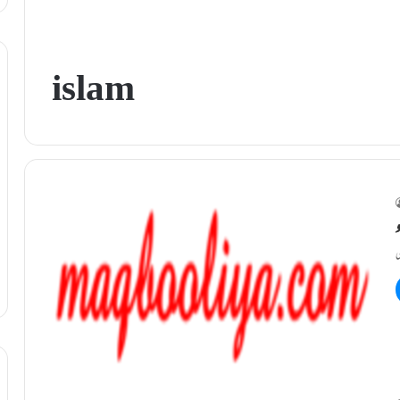
islam