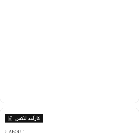
کارآمد لنکس
ABOUT