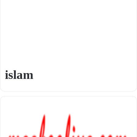
islam