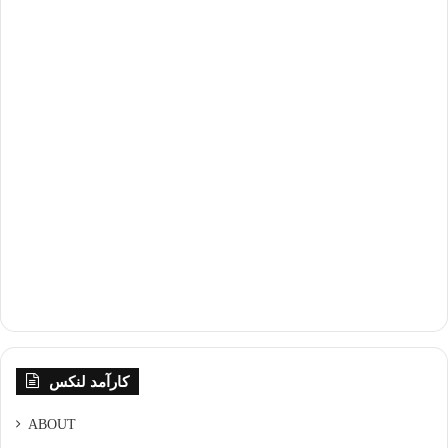
کارآمد لنکس
ABOUT