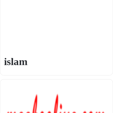
islam