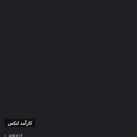
کارآمد لنکس
ABOUT