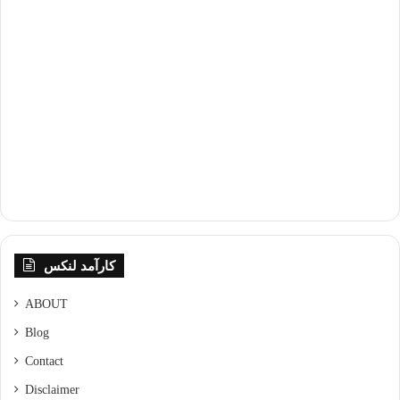
کارآمد لنکس
ABOUT
Blog
Contact
Disclaimer