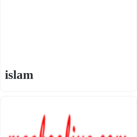
islam