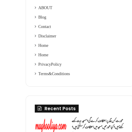
ABOUT
Blog
Contact
Disclaimer
Home
Home
Privacy Policy
Terms & Conditions
Recent Posts
عورت کس جگہ پر اعتکاف کرے گی؟مسجد بیت کسے
کہتے ہیں؟کیا عورتیں مسجد میں اعتکاف کر سکتی ہیں؟