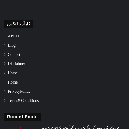
کارآمد لنکس
ABOUT
Blog
Contact
Disclaimer
Home
Home
Privacy Policy
Terms & Conditions
Recent Posts