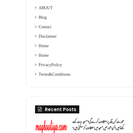
ABOUT
Blog
Contact
Disclaimer
Home
Home
Privacy Policy
Terms & Conditions
Recent Posts
عورت کس جگہ پر اعتکاف کرے گی؟مسجد بیت کسے
کہتے ہیں؟کیا عورتیں مسجد میں اعتکاف کر سکتی ہیں؟