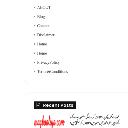
ABOUT
Blog
Contact
Disclaimer
Home
Home
Privacy Policy
Terms & Conditions
Recent Posts
عورت کس جگہ پر اعتکاف کرے گی؟مسجد بیت کسے
کہتے ہیں؟کیا عورتیں مسجد میں اعتکاف کر سکتی ہیں؟