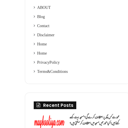
ABOUT
Blog
Contact
Disclaimer
Home
Home
Privacy Policy
Terms & Conditions
Recent Posts
عورت کس جگہ پر اعتکاف کرے گی؟مسجد بیت کسے
کہتے ہیں؟کیا عورتیں مسجد میں اعتکاف کر سکتی ہیں؟