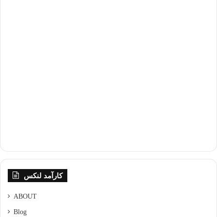
کارآمد لنکس
ABOUT
Blog