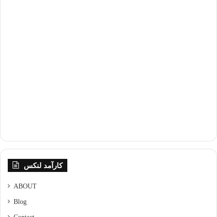
کارآمد لنکس
ABOUT
Blog