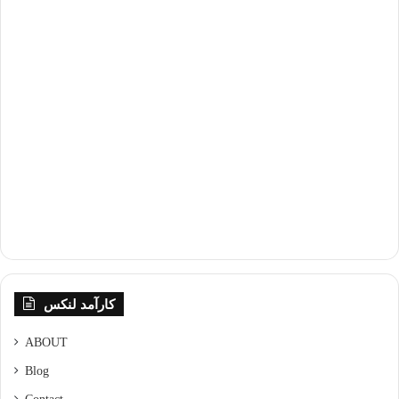
کارآمد لنکس
ABOUT
Blog