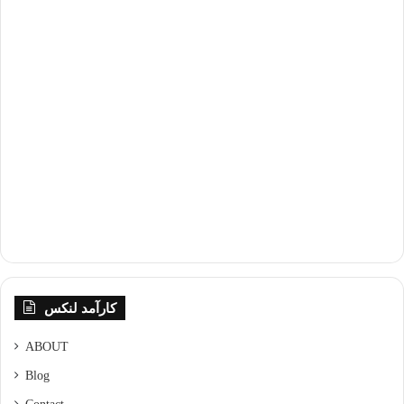
کارآمد لنکس
ABOUT
Blog