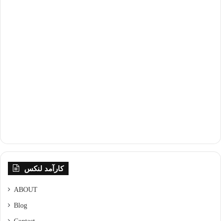
کارآمد لنکس
ABOUT
Blog