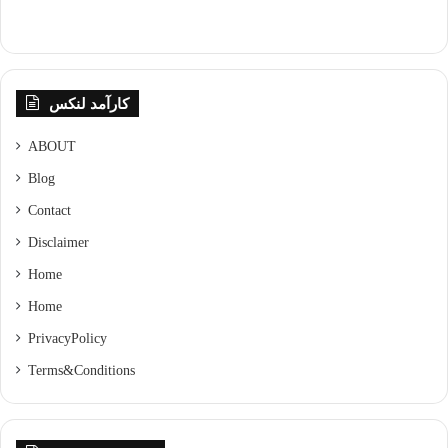
کارآمد لنکس
ABOUT
Blog
Contact
Disclaimer
Home
Home
Privacy Policy
Terms & Conditions