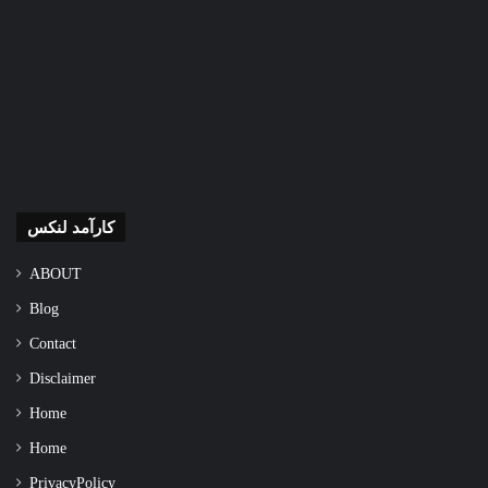
کارآمد لنکس
ABOUT
Blog
Contact
Disclaimer
Home
Home
Privacy Policy