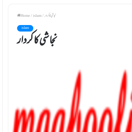
نجاشی کا کردار
/
islam
/
Home
islam
نجاشی کا کردار