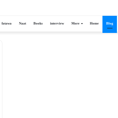
fatawa
Naat
Books
interview
More
Home
Blog