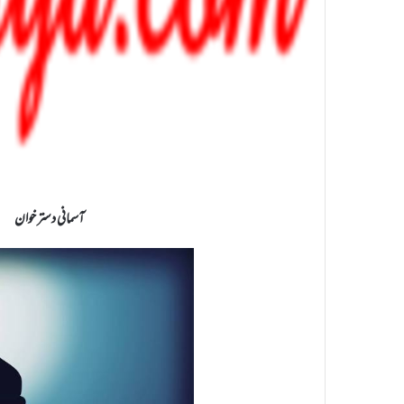
آسمانی دستر خوان