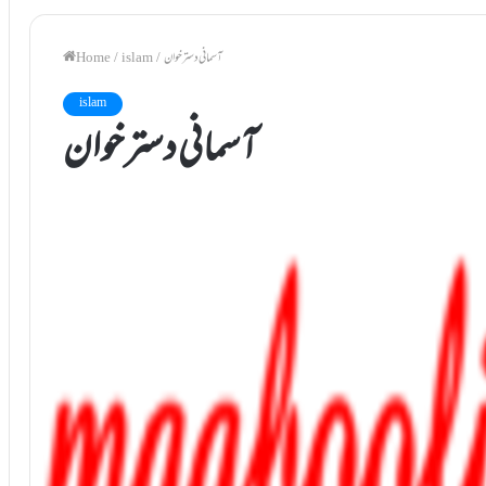
آسمانی دستر خوان
/
islam
/
Home
islam
آسمانی دستر خوان