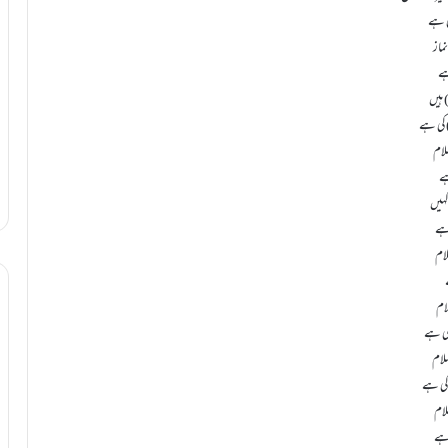
کی ہے
ہے
لام
ہے
 ہے
لام
لام
کی ہے
َلام
لام
 ہے