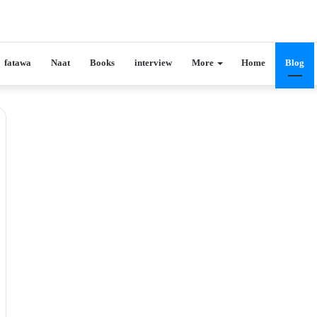
fatawa
Naat
Books
interview
More
Home
Blog