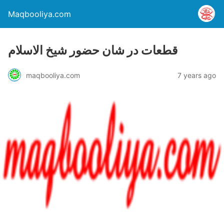
Maqbooliya.com
قطعات در شان حضور شیخ الاسلام
maqbooliya.com
7 years ago