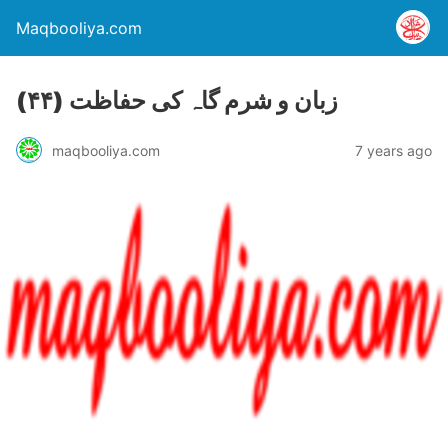
Maqbooliya.com
(۴۴) زبان و شرم گاہ کی حفاظت
maqbooliya.com
7 years ago